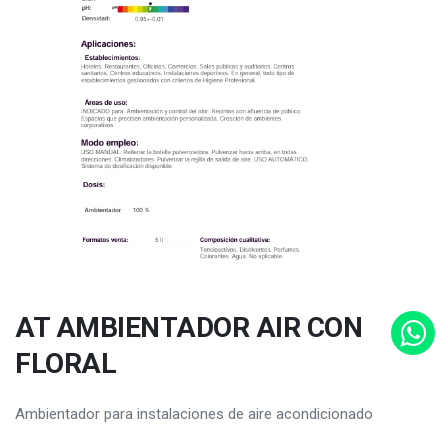
AT AMBIENTADOR AIR CON
FLORAL
Ambientador para instalaciones de aire acondicionado