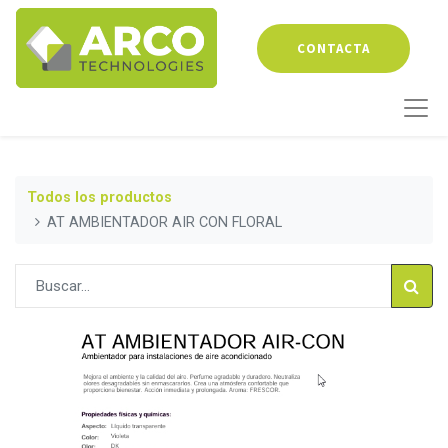
CONTACTA
Todos los productos
AT AMBIENTADOR AIR CON FLORAL