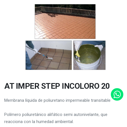
AT IMPER STEP INCOLORO 20
Membrana líquida de poliuretano impermeable transitable
Polímero poliuretánico alifático semi autonivelante, que
reacciona con la humedad ambiental.