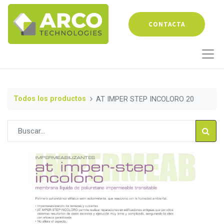
CONTACTA
Todos los productos
AT IMPER STEP INCOLORO 20