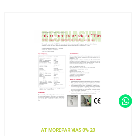
AT MOREPAR VIAS 0% 20