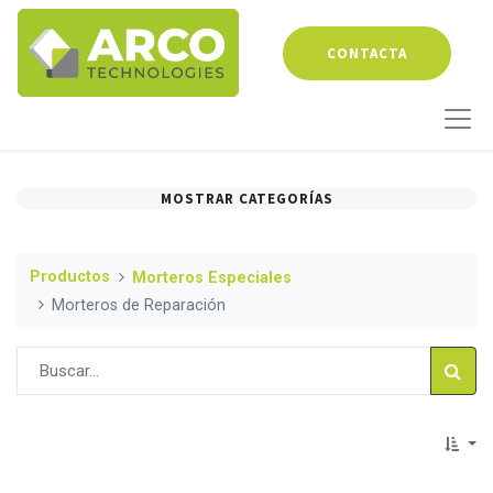
CONTACTA
MOSTRAR CATEGORÍAS
Productos
Morteros Especiales
Morteros de Reparación