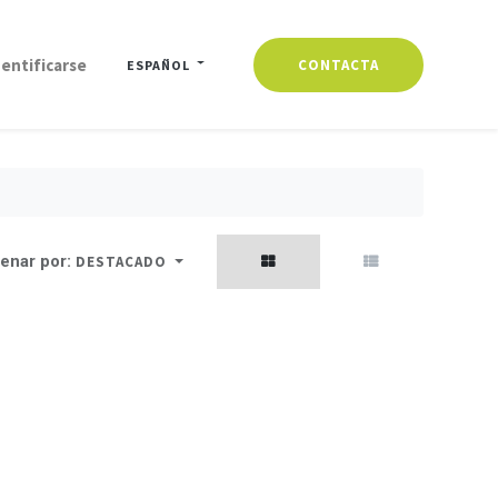
dentificarse
CONTACTA
ESPAÑOL
enar por:
DESTACADO