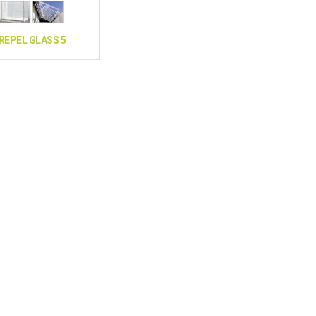
REPEL GLASS 5