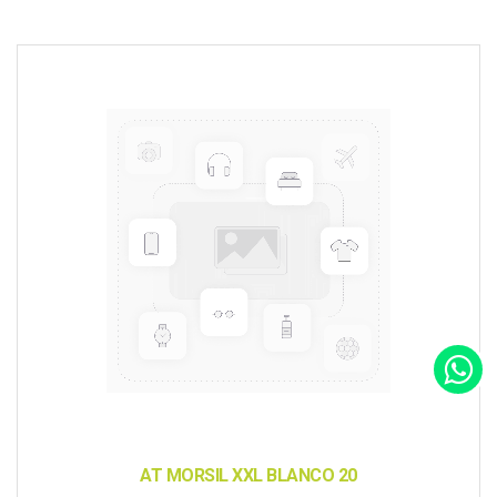
AT MORSIL XXL BLANCO 20