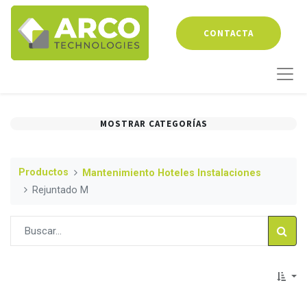
CONTACTA
MOSTRAR CATEGORÍAS
Productos
Mantenimiento Hoteles Instalaciones
Rejuntado M