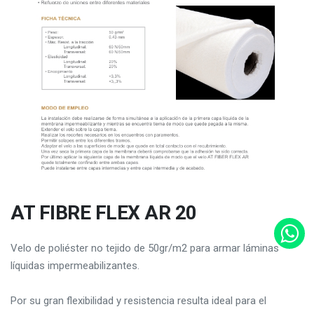
AT FIBRE FLEX AR 20
Velo de poliéster no tejido de 50gr/m2 para armar láminas
líquidas impermeabilizantes.
Por su gran flexibilidad y resistencia resulta ideal para el