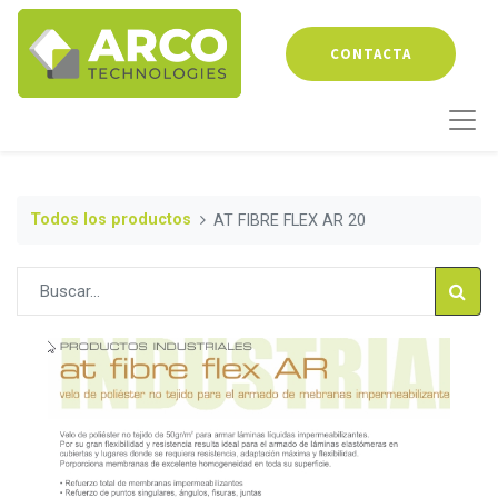
CONTACTA
Todos los productos
AT FIBRE FLEX AR 20