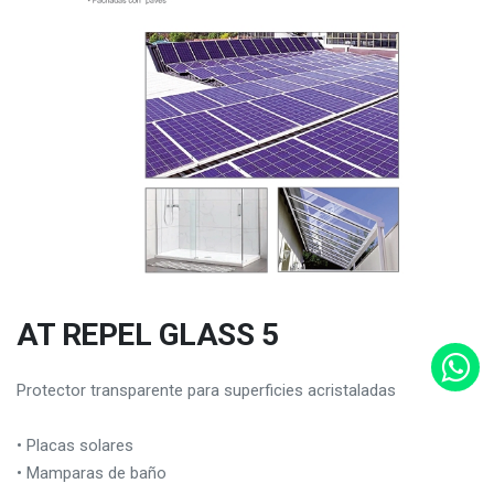
AT REPEL GLASS 5
Protector transparente para superficies acristaladas
• Placas solares
• Mamparas de baño