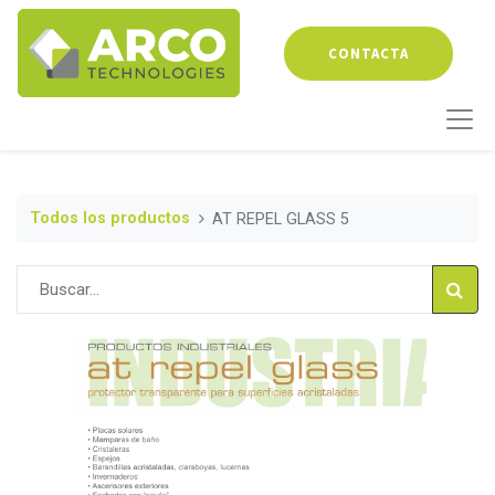
CONTACTA
Todos los productos
AT REPEL GLASS 5