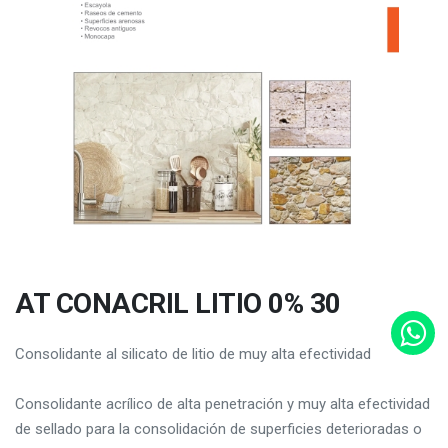
AT CONACRIL LITIO 0% 30
Consolidante al silicato de litio de muy alta efectividad
Consolidante acrílico de alta penetración y muy alta efectividad
de sellado para la consolidación de superficies deterioradas o