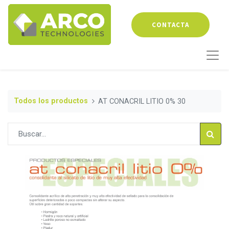
CONTACTA
Todos los productos
AT CONACRIL LITIO 0% 30