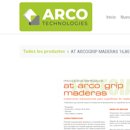
Inicio
Nues
Todos los productos
AT ARCOGRIP MADERAS 16,80