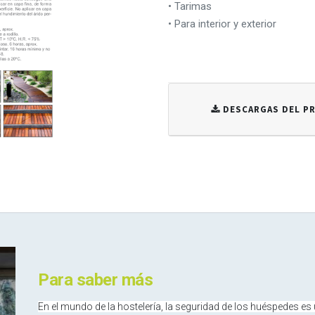
• Tarimas
• Para interior y exterior
DESCARGAS DEL 
Para saber más
En el mundo de la hostelería, la seguridad de los huéspedes es