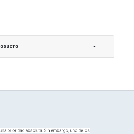
PRODUCTO
 una prioridad absoluta. Sin embargo, uno de los