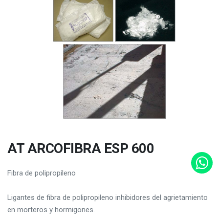
AT ARCOFIBRA ESP 600
Fibra de polipropileno
Ligantes de fibra de polipropileno inhibidores del agrietamiento
en morteros y hormigones.