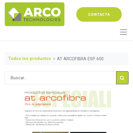
CONTACTA
Todos los productos
AT ARCOFIBRA ESP 600