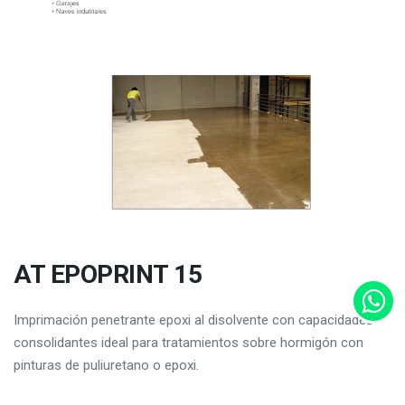
AT EPOPRINT 15
Imprimación penetrante epoxi al disolvente con capacidades
consolidantes ideal para tratamientos sobre hormigón con
pinturas de puliuretano o epoxi.