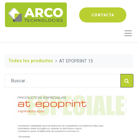
CONTACTA
Todos los productos
AT EPOPRINT 15