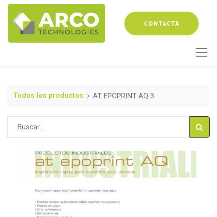
CONTACTA
Todos los productos
AT EPOPRINT AQ 3