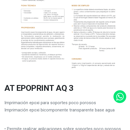
AT EPOPRINT AQ 3
Imprimación epoxi para soportes poco porosos
Imprimación epoxi bicomponente transparente base agua
• Permite realizar aplicaciones sobre soportes poco porosos