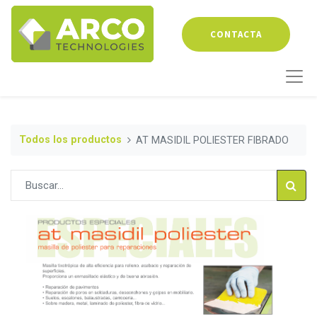
CONTACTA
Todos los productos
AT MASIDIL POLIESTER FIBRADO