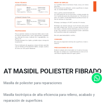
AT MASIDIL POLIESTER FIBRADO
Masilla de poliester para reparaciones
Masilla tixotrópica de alta eficiencia para relleno, acabado y
reparación de superficies.