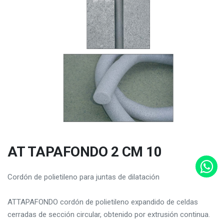
AT TAPAFONDO 2 CM 10
Cordón de polietileno para juntas de dilatación
ATTAPAFONDO cordón de polietileno expandido de celdas
cerradas de sección circular, obtenido por extrusión continua.