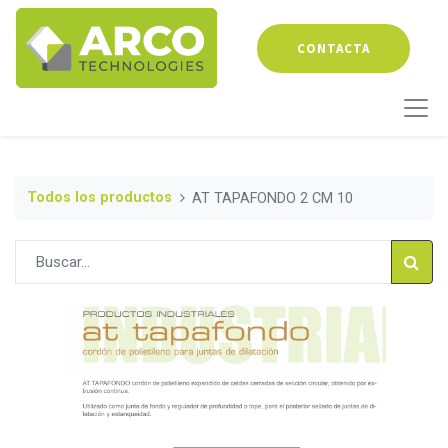
CONTACTA
Todos los productos
AT TAPAFONDO 2 CM 10