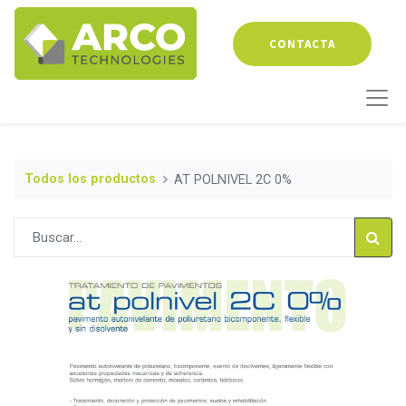
CONTACTA
Todos los productos
AT POLNIVEL 2C 0%