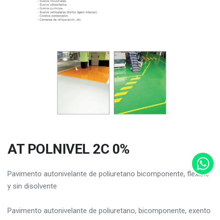
AT POLNIVEL 2C 0%
Pavimento autonivelante de poliuretano bicomponente, flexible
y sin disolvente
Pavimento autonivelante de poliuretano, bicomponente, exento