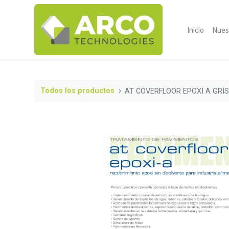
Inicio
Nues
Todos los productos
AT COVERFLOOR EPOXI A GRIS