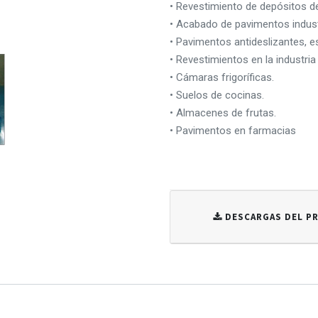
• Revestimiento de depósitos de
• Acabado de pavimentos industr
• Pavimentos antideslizantes, e
• Revestimientos en la industria
• Cámaras frigoríficas.
• Suelos de cocinas.
• Almacenes de frutas.
• Pavimentos en farmacias
DESCARGAS DEL 