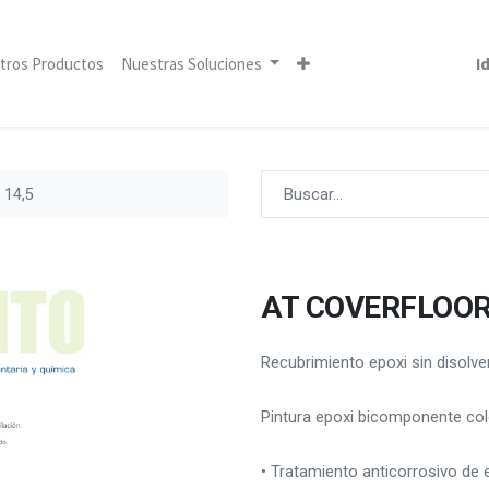
tros Productos
Nuestras Soluciones
I
 14,5
AT COVERFLOOR 
Recubrimiento epoxi sin disolven
Pintura epoxi bicomponente col
• Tratamiento anticorrosivo de 