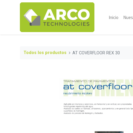
Inicio
Nues
Todos los productos
AT COVERFLOOR REX 30