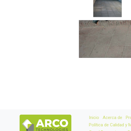
Inicio
Acerca de
Pr
Política de Calidad y