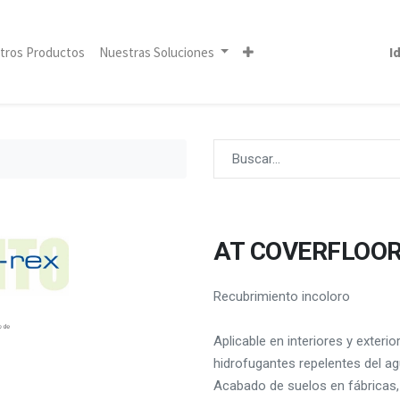
tros Productos
Nuestras Soluciones
I
AT COVERFLOOR
Recubrimiento incoloro
Aplicable en interiores y exterio
hidrofugantes repelentes del ag
Acabado de suelos en fábricas,