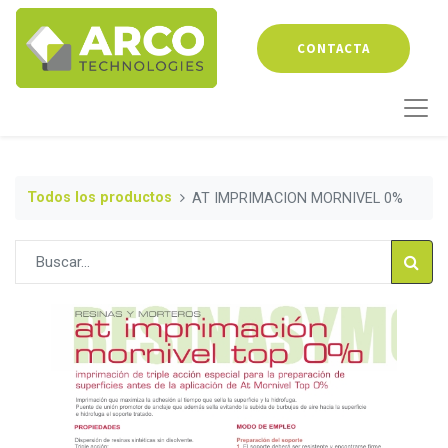
CONTACTA
Todos los productos
AT IMPRIMACION MORNIVEL 0%