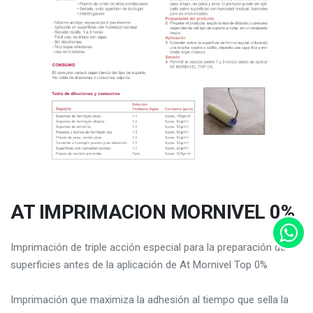
AT IMPRIMACION MORNIVEL 0%
Imprimación de triple acción especial para la preparación de
superficies antes de la aplicación de At Mornivel Top 0%
Imprimación que maximiza la adhesión al tiempo que sella la