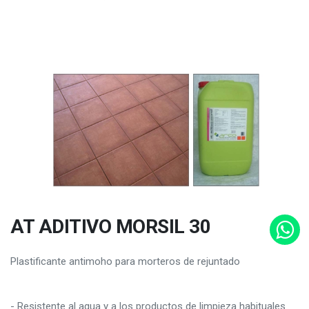
AT ADITIVO MORSIL 30
Plastificante antimoho para morteros de rejuntado
- Resistente al agua y a los productos de limpieza habituales