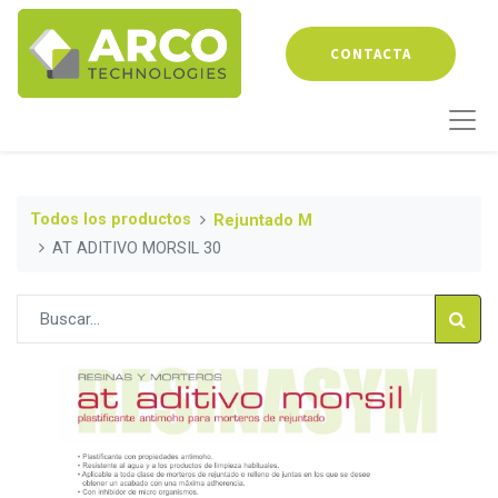
CONTACTA
Todos los productos
Rejuntado M
AT ADITIVO MORSIL 30