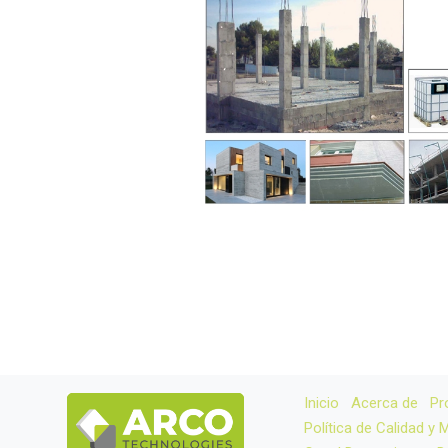
Inicio
Acerca de
Pr
Política de Calidad y