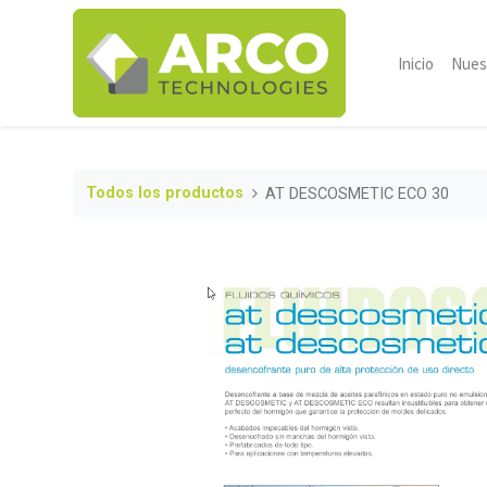
Inicio
Nues
Todos los productos
AT DESCOSMETIC ECO 30