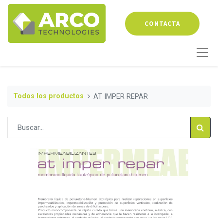
CONTACTA
Todos los productos
AT IMPER REPAR