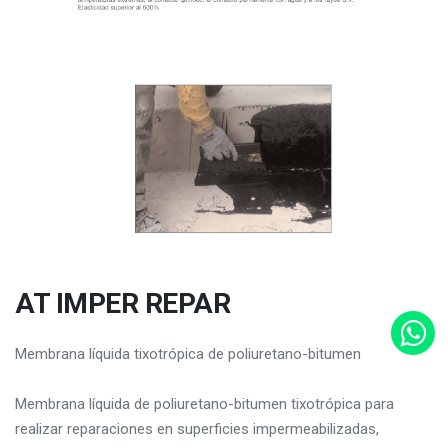
AT IMPER REPAR
Membrana líquida tixotrópica de poliuretano-bitumen
Membrana líquida de poliuretano-bitumen tixotrópica para
realizar reparaciones en superficies impermeabilizadas,