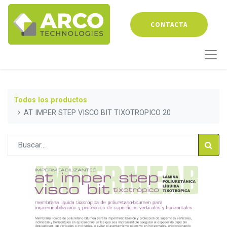
CONTACTA
Todos los productos
AT IMPER STEP VISCO BIT TIXOTROPICO 20