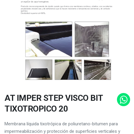
AT IMPER STEP VISCO BIT
TIXOTROPICO 20
Membrana líquida tixotrópica de poliuretano-bitumen para
impermeabilización y protección de superficies verticales y