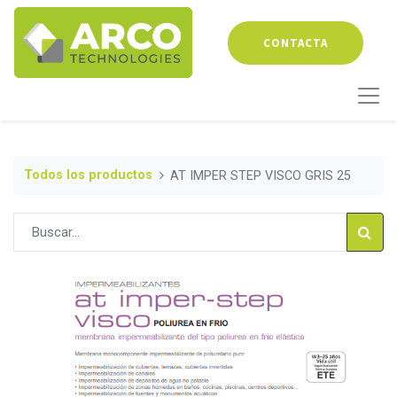
CONTACTA
Todos los productos
AT IMPER STEP VISCO GRIS 25