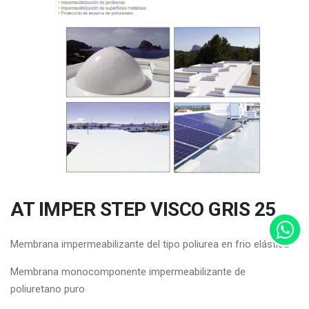
AT IMPER STEP VISCO GRIS 25
Membrana impermeabilizante del tipo poliurea en frio elástica
Membrana monocomponente impermeabilizante de
poliuretano puro