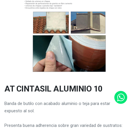
AT CINTASIL ALUMINIO 10
Banda de butilo con acabado aluminio o teja para estar
expuesto al sol.
Presenta buena adherencia sobre gran variedad de sustratos: