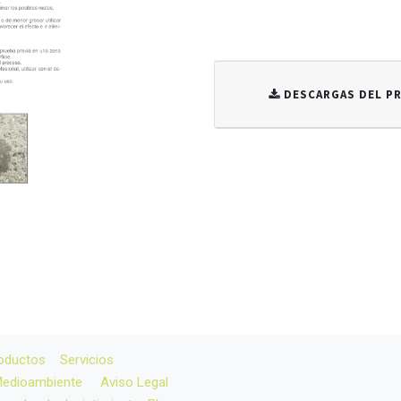
DESCARGAS DEL 
oductos
Servicios
 Medioambiente
Aviso Legal