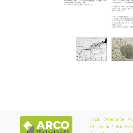
Inicio
Acerca de
Pr
Política de Calidad y