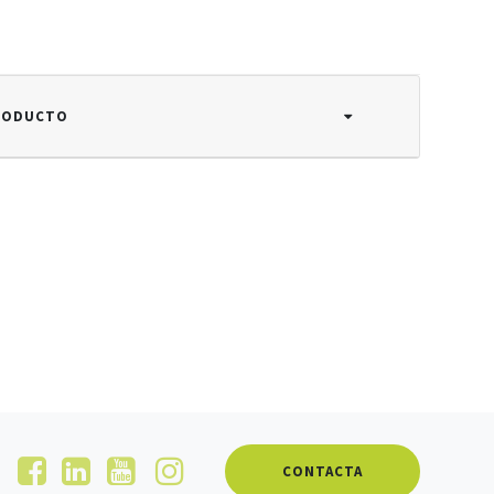
PRODUCTO
CONTACTA