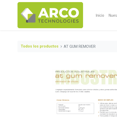
Inicio
Nues
Todos los productos
AT GUM REMOVER