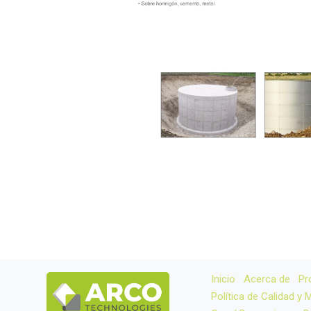
Inicio
Acerca de
Pr
Política de Calidad y