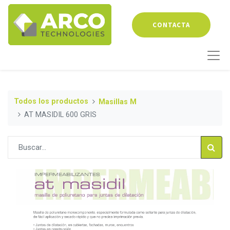
CONTACTA
Todos los productos
Masillas M
AT MASIDIL 600 GRIS