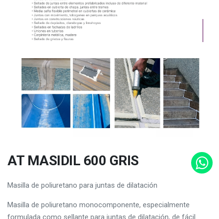
AT MASIDIL 600 GRIS
Masilla de poliuretano para juntas de dilatación
Masilla de poliuretano monocomponente, especialmente
formulada como sellante para juntas de dilatación, de fácil