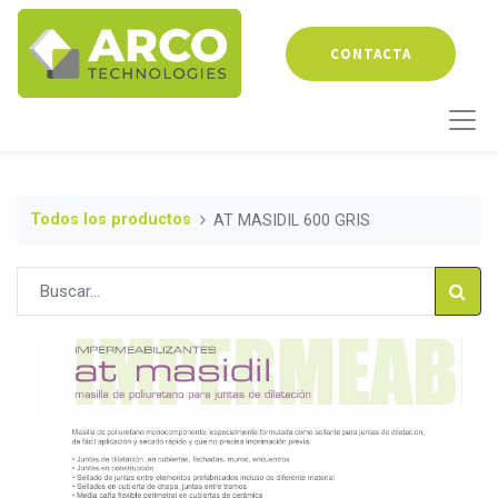
CONTACTA
Todos los productos
AT MASIDIL 600 GRIS