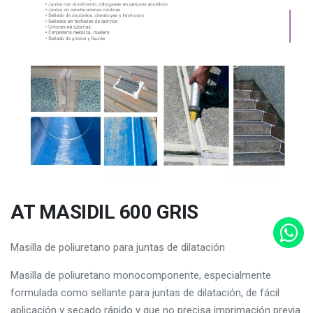
AT MASIDIL 600 GRIS
Masilla de poliuretano para juntas de dilatación
Masilla de poliuretano monocomponente, especialmente
formulada como sellante para juntas de dilatación, de fácil
aplicación y secado rápido y que no precisa imprimación previa.