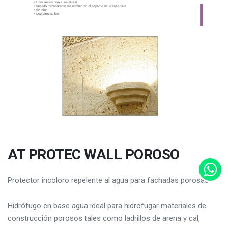
AT PROTEC WALL POROSO
Protector incoloro repelente al agua para fachadas porosas
Hidrófugo en base agua ideal para hidrofugar materiales de
construcción porosos tales como ladrillos de arena y cal,