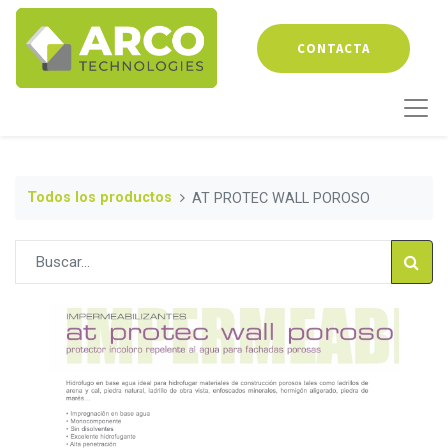
CONTACTA
Todos los productos
AT PROTEC WALL POROSO