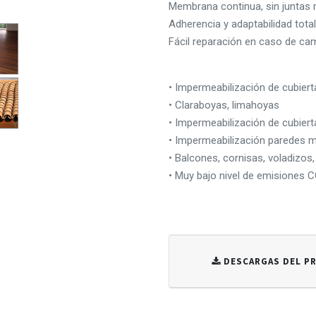
Membrana continua, sin juntas 
Adherencia y adaptabilidad total
Fácil reparación en caso de cam
• Impermeabilización de cubiert
• Claraboyas, limahoyas
• Impermeabilización de cubiert
• Impermeabilización paredes me
• Balcones, cornisas, voladizos,
• Muy bajo nivel de emisiones 
DESCARGAS DEL 