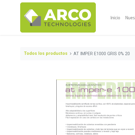
Inicio
Nues
Todos los productos
AT IMPER E1000 GRIS 0% 20