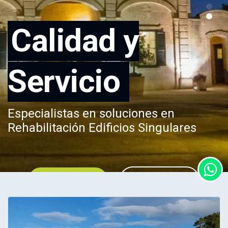
Calidad y
Servicio
Especialistas en soluciones en
Rehabilitación Edificios Singulares
SABER MÁS
CONTACTA