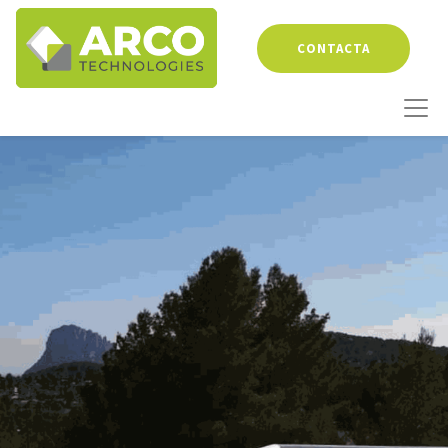
CONTACTA