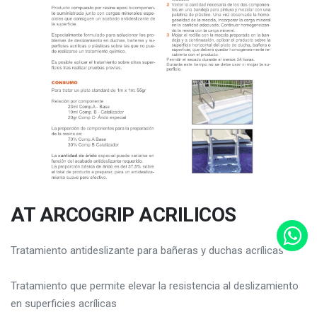
AT ARCOGRIP ACRILICOS
Tratamiento antideslizante para bañeras y duchas acrílicas
Tratamiento que permite elevar la resistencia al deslizamiento
en superficies acrílicas