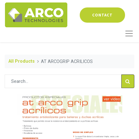
CONTACT
All Products
AT ARCOGRIP ACRILICOS