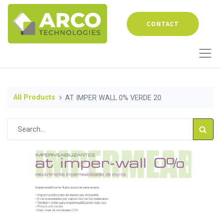
CONTACT
All Products
AT IMPER WALL 0% VERDE 20