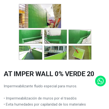
AT IMPER WALL 0% VERDE 20
Impermeabilizante fluido especial para muros.
• Impermeabilización de muros por el trasdós
• Evita humedades por capilaridad de los materiales