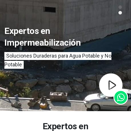
Expertos en
Impermeabilización
Soluciones Duraderas para Agua Potable y No
Potable
Expertos en