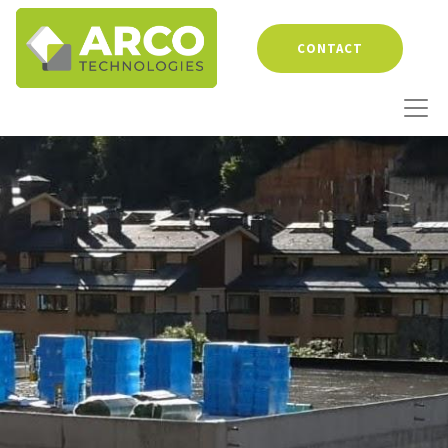
CONTACT