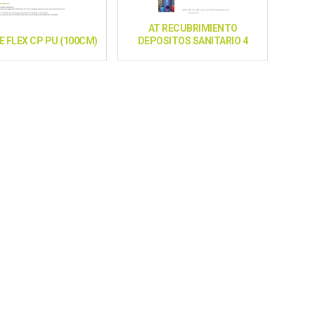
AT RECUBRIMIENTO
E FLEX CP PU (100CM)
DEPOSITOS SANITARIO 4