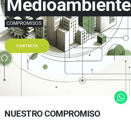
Medioambiente
COMPROMISOS
CONTACTA
NUESTRO COMPROMISO