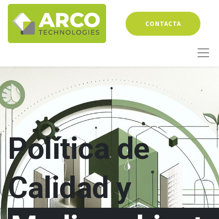
CONTACTA
Política de
Calidad y